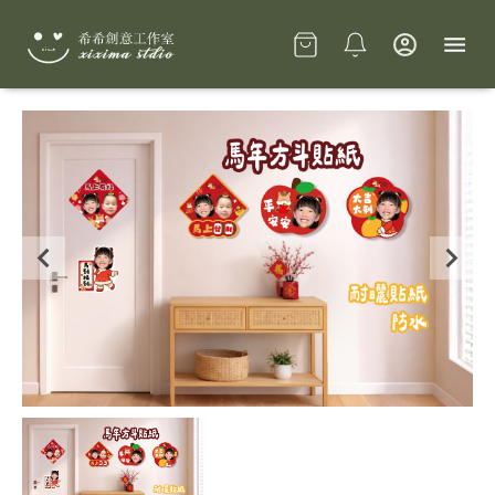
Slide 1 of 1