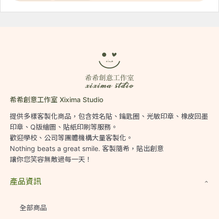
希希創意工作室 Xixima Studio
提供多樣客製化商品，包含姓名貼、鑰匙圈、光敏印章、橡皮回墨
印章、Q版繪圖、貼紙印刷等服務。

歡迎學校、公司等團體機構大量客製化。

Nothing beats a great smile. 客製隨希，貼出創意

讓你您笑容無敵過每一天！
產品資訊
全部商品