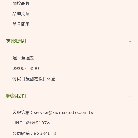
關於品牌
品牌文章
常見問題
客服時間
週一至週五
09:00-18:00
例假日及國定假日休息
聯絡我們
客服信箱：service@xiximastudio.com.tw
LINE：@tkt9107w
公司統編：92684613