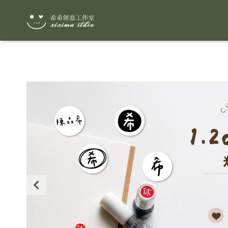
Slide 1 of 1