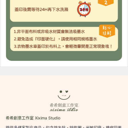
希希創意工作室 Xixima Studio
提供多樣客製化商品，包含姓名貼、鑰匙圈、光敏印章、橡皮回墨