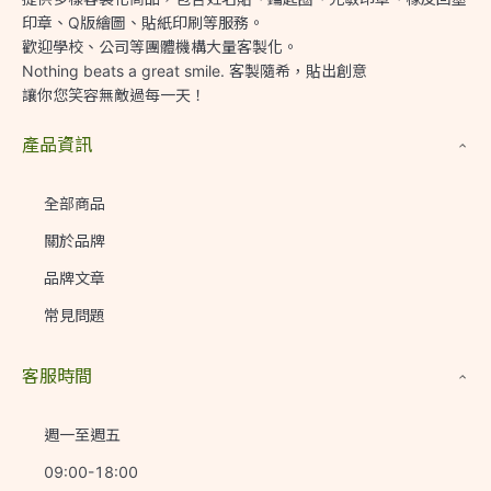
印章、Q版繪圖、貼紙印刷等服務。

歡迎學校、公司等團體機構大量客製化。

Nothing beats a great smile. 客製隨希，貼出創意

讓你您笑容無敵過每一天！
產品資訊
全部商品
關於品牌
品牌文章
常見問題
客服時間
週一至週五
09:00-18:00