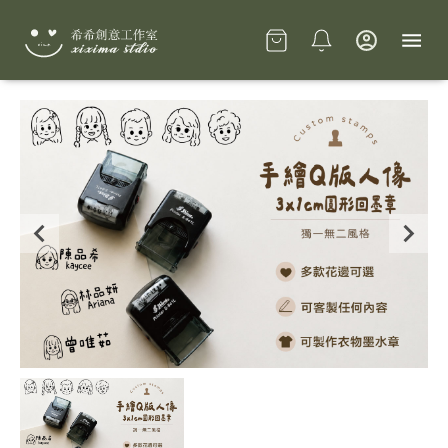
Slide 1 of 1