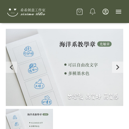
Slide 1 of 1