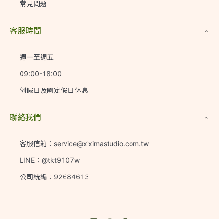
常見問題
客服時間
週一至週五
09:00-18:00
例假日及國定假日休息
聯絡我們
客服信箱：service@xiximastudio.com.tw
LINE：@tkt9107w
公司統編：92684613