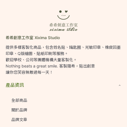
希希創意工作室 Xixima Studio
提供多樣客製化商品，包含姓名貼、鑰匙圈、光敏印章、橡皮回墨
印章、Q版繪圖、貼紙印刷等服務。

歡迎學校、公司等團體機構大量客製化。

Nothing beats a great smile. 客製隨希，貼出創意

讓你您笑容無敵過每一天！
產品資訊
全部商品
關於品牌
品牌文章