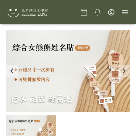
Slide 1 of 1